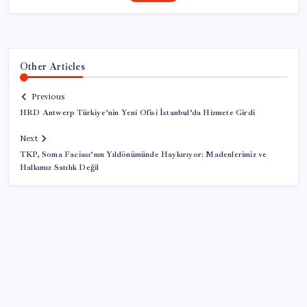
Other Articles
Previous
HRD Antwerp Türkiye’nin Yeni Ofisi İstanbul’da Hizmete Girdi
Next
TKP, Soma Faciası’nın Yıldönümünde Haykırıyor: Madenlerimiz ve
Halkımız Satılık Değil