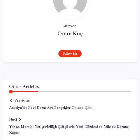
Author
Onur Koç
Follow Me
Other Articles
Previous
Antalya’da Feci Kaza: Acı Gerçekler Ortaya Çıktı
Next
Yaban Mersini Yetiştiriciliği: Çiftçilerin Yeni Gözdesi ve Yüksek Kazanç
Kapısı