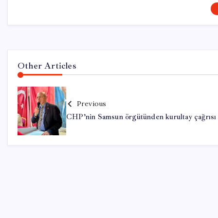
Other Articles
Previous
CHP’nin Samsun örgütünden kurultay çağrısı