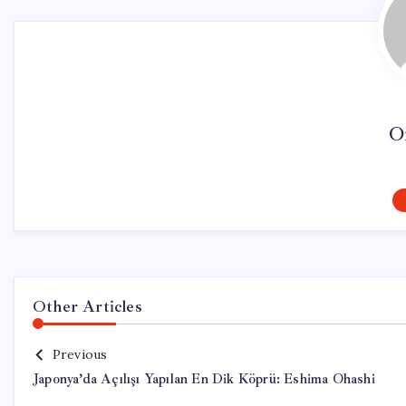
O
Other Articles
Previous
Japonya’da Açılışı Yapılan En Dik Köprü: Eshima Ohashi