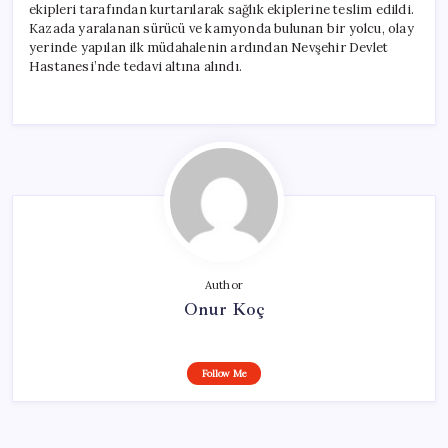
ekipleri tarafından kurtarılarak sağlık ekiplerine teslim edildi.
Kazada yaralanan sürücü ve kamyonda bulunan bir yolcu, olay
yerinde yapılan ilk müdahalenin ardından Nevşehir Devlet
Hastanesi’nde tedavi altına alındı.
Author
Onur Koç
Follow Me