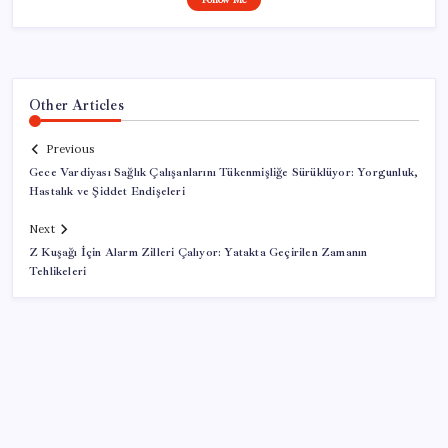
Other Articles
Previous
Gece Vardiyası Sağlık Çalışanlarını Tükenmişliğe Sürüklüyor: Yorgunluk,
Hastalık ve Şiddet Endişeleri
Next
Z Kuşağı İçin Alarm Zilleri Çalıyor: Yatakta Geçirilen Zamanın
Tehlikeleri