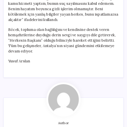
kamu hizmeti yaptım, bunun suç sayılmasını kabul edemem.
Benim hayatım boyunca gizli işlerim olmamıştır. Beni
kötülemek için yanlış bilgiler yayan herkes, bunu ispatlamazsa
alçaktır” ifadelerini kullandı.
Böcek, topluma olan bağlılığını ve kendisine destek veren
hemşehrilerine duyduğu derin sevgi ve saygıyı dile getirerek,
“Herkesin Başkanı” olduğu bilinciyle hareket ettiğini belirtti.
Tüm bu gelişmeler, Antalya’nın siyasi gündemini etkilemeye
devam ediyor.
Yusuf Arslan
Author