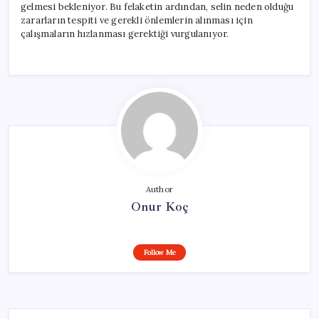
gelmesi bekleniyor. Bu felaketin ardından, selin neden olduğu
zararların tespiti ve gerekli önlemlerin alınması için
çalışmaların hızlanması gerektiği vurgulanıyor.
Author
Onur Koç
Follow Me