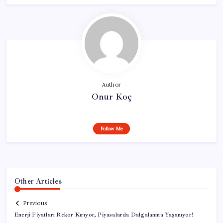
Author
Onur Koç
Follow Me
Other Articles
Previous
Enerji Fiyatları Rekor Kırıyor, Piyasalarda Dalgalanma Yaşanıyor!