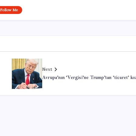
Follow Me
Next
Avrupa’nın ‘Vergisi’ne Trump’tan ‘ticaret’ ko