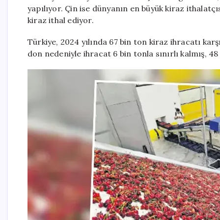
yapılıyor. Çin ise dünyanın en büyük kiraz ithalatç
kiraz ithal ediyor.
Türkiye, 2024 yılında 67 bin ton kiraz ihracatı karş
don nedeniyle ihracat 6 bin tonla sınırlı kalmış, 48 