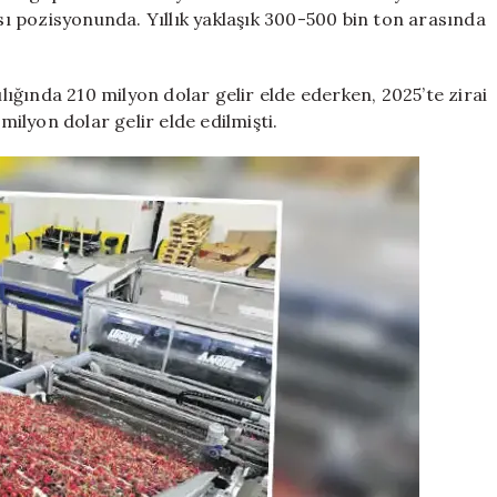
ısı pozisyonunda. Yıllık yaklaşık 300-500 bin ton arasında
ılığında 210 milyon dolar gelir elde ederken, 2025’te zirai
milyon dolar gelir elde edilmişti.